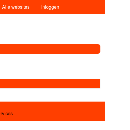
Alle websites
Inloggen
ervices