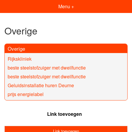
Menu +
Overige
Overige
Rijkskliniek
beste steelstofzuiger met dweilfunctie
beste steelstofzuiger met dweilfunctie
Geluidsinstallatie huren Deurne
prijs energielabel
Link toevoegen
Link toevoegen