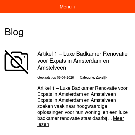
Menu +
Blog
Artikel 1 – Luxe Badkamer Renovatie
voor Expats in Amsterdam en
Amstelveen
Geplaatst op 06-01-2026
Categorie:
Zakelijk
Artikel 1 – Luxe Badkamer Renovatie voor
Expats in Amsterdam en Amstelveen
Expats in Amsterdam en Amstelveen
zoeken vaak naar hoogwaardige
oplossingen voor hun woning, en een luxe
badkamer renovatie staat daarbij ...
Meer
lezen