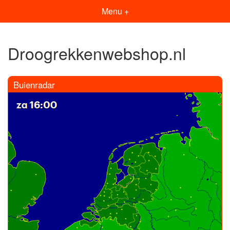
Menu +
Droogrekkenwebshop.nl
Buienradar