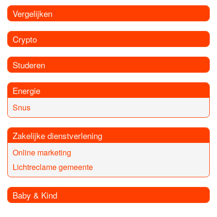
Vergelijken
Crypto
Studeren
Energie
Snus
Zakelijke dienstverlening
Online marketing
Lichtreclame gemeente
Baby & Kind