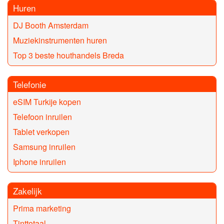
Huren
DJ Booth Amsterdam
Muziekinstrumenten huren
Top 3 beste houthandels Breda
Telefonie
eSIM Turkije kopen
Telefoon inruilen
Tablet verkopen
Samsung inruilen
Iphone inruilen
Zakelijk
Prima marketing
Tinttotaal