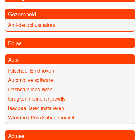
Gezondheid
Anti-decubitusmatras
Bouw
Auto
Rijschool Eindhoven
Automotive software
Dashcam inbouwen
terugkommoment rijbewijs
laadpaal laten installeren
Wierden | Pres Schadeherstel
Actueel